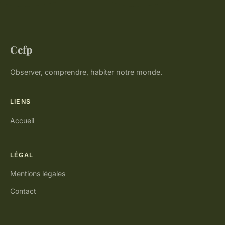
Ccfp
Observer, comprendre, habiter notre monde.
LIENS
Accueil
LÉGAL
Mentions légales
Contact