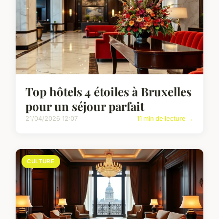
Top hôtels 4 étoiles à Bruxelles
pour un séjour parfait
21/04/2026 12:07
11 min de lecture →
CULTURE