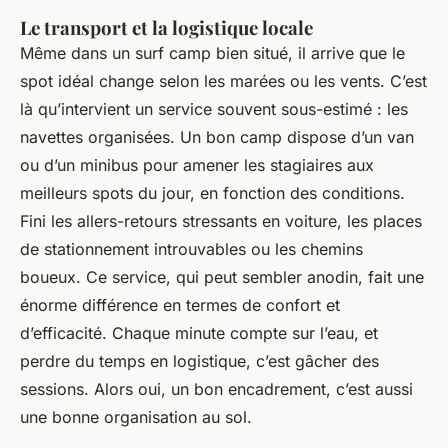
Le transport et la logistique locale
Même dans un surf camp bien situé, il arrive que le
spot idéal change selon les marées ou les vents. C’est
là qu’intervient un service souvent sous-estimé : les
navettes organisées. Un bon camp dispose d’un van
ou d’un minibus pour amener les stagiaires aux
meilleurs spots du jour, en fonction des conditions.
Fini les allers-retours stressants en voiture, les places
de stationnement introuvables ou les chemins
boueux. Ce service, qui peut sembler anodin, fait une
énorme différence en termes de confort et
d’efficacité. Chaque minute compte sur l’eau, et
perdre du temps en logistique, c’est gâcher des
sessions. Alors oui, un bon encadrement, c’est aussi
une bonne organisation au sol.