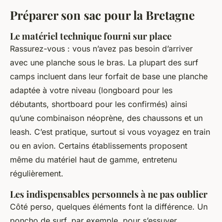
Préparer son sac pour la Bretagne
Le matériel technique fourni sur place
Rassurez-vous : vous n’avez pas besoin d’arriver
avec une planche sous le bras. La plupart des surf
camps incluent dans leur forfait de base une planche
adaptée à votre niveau (longboard pour les
débutants, shortboard pour les confirmés) ainsi
qu’une combinaison néoprène, des chaussons et un
leash. C’est pratique, surtout si vous voyagez en train
ou en avion. Certains établissements proposent
même du matériel haut de gamme, entretenu
régulièrement.
Les indispensables personnels à ne pas oublier
Côté perso, quelques éléments font la différence. Un
poncho de surf, par exemple, pour s’essuyer