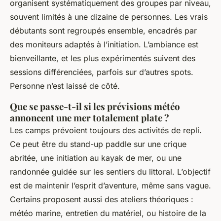
organisent systématiquement des groupes par niveau,
souvent limités à une dizaine de personnes. Les vrais
débutants sont regroupés ensemble, encadrés par
des moniteurs adaptés à l’initiation. L’ambiance est
bienveillante, et les plus expérimentés suivent des
sessions différenciées, parfois sur d’autres spots.
Personne n’est laissé de côté.
Que se passe-t-il si les prévisions météo
annoncent une mer totalement plate ?
Les camps prévoient toujours des activités de repli.
Ce peut être du stand-up paddle sur une crique
abritée, une initiation au kayak de mer, ou une
randonnée guidée sur les sentiers du littoral. L’objectif
est de maintenir l’esprit d’aventure, même sans vague.
Certains proposent aussi des ateliers théoriques :
météo marine, entretien du matériel, ou histoire de la