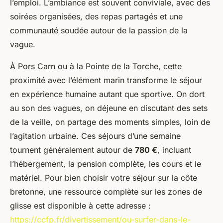
l’emploi. L’ambiance est souvent conviviale, avec des
soirées organisées, des repas partagés et une
communauté soudée autour de la passion de la
vague.
À Pors Carn ou à la Pointe de la Torche, cette
proximité avec l’élément marin transforme le séjour
en expérience humaine autant que sportive. On dort
au son des vagues, on déjeune en discutant des sets
de la veille, on partage des moments simples, loin de
l’agitation urbaine. Ces séjours d’une semaine
tournent généralement autour de
780 €
, incluant
l’hébergement, la pension complète, les cours et le
matériel. Pour bien choisir votre séjour sur la côte
bretonne, une ressource complète sur les zones de
glisse est disponible à cette adresse :
https://ccfp.fr/divertissement/ou-surfer-dans-le-