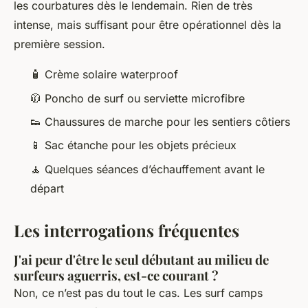
les courbatures dès le lendemain. Rien de très
intense, mais suffisant pour être opérationnel dès la
première session.
🧴 Crème solaire waterproof
🧥 Poncho de surf ou serviette microfibre
👟 Chaussures de marche pour les sentiers côtiers
📱 Sac étanche pour les objets précieux
🧘 Quelques séances d’échauffement avant le
départ
Les interrogations fréquentes
J'ai peur d'être le seul débutant au milieu de
surfeurs aguerris, est-ce courant ?
Non, ce n’est pas du tout le cas. Les surf camps