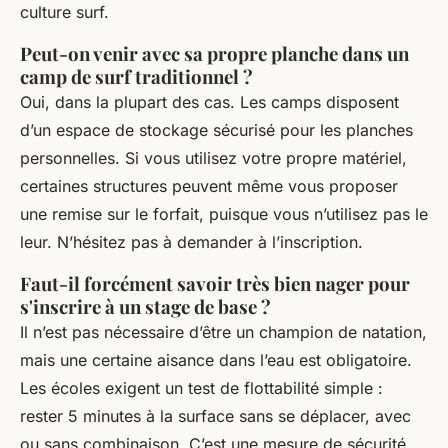
culture surf.
Peut-on venir avec sa propre planche dans un
camp de surf traditionnel ?
Oui, dans la plupart des cas. Les camps disposent
d’un espace de stockage sécurisé pour les planches
personnelles. Si vous utilisez votre propre matériel,
certaines structures peuvent même vous proposer
une remise sur le forfait, puisque vous n’utilisez pas le
leur. N’hésitez pas à demander à l’inscription.
Faut-il forcément savoir très bien nager pour
s'inscrire à un stage de base ?
Il n’est pas nécessaire d’être un champion de natation,
mais une certaine aisance dans l’eau est obligatoire.
Les écoles exigent un test de flottabilité simple :
rester 5 minutes à la surface sans se déplacer, avec
ou sans combinaison. C’est une mesure de sécurité