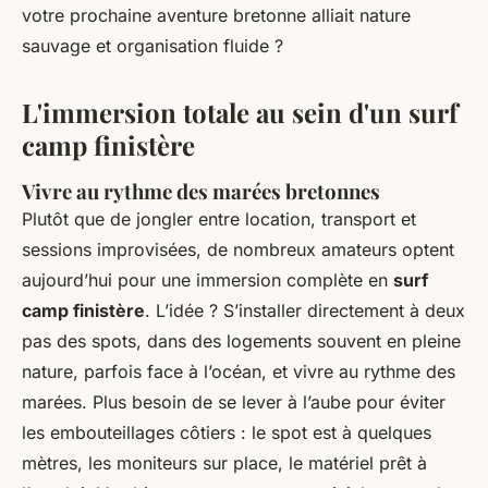
votre prochaine aventure bretonne alliait nature
sauvage et organisation fluide ?
L'immersion totale au sein d'un surf
camp finistère
Vivre au rythme des marées bretonnes
Plutôt que de jongler entre location, transport et
sessions improvisées, de nombreux amateurs optent
aujourd’hui pour une immersion complète en
surf
camp finistère
. L’idée ? S’installer directement à deux
pas des spots, dans des logements souvent en pleine
nature, parfois face à l’océan, et vivre au rythme des
marées. Plus besoin de se lever à l’aube pour éviter
les embouteillages côtiers : le spot est à quelques
mètres, les moniteurs sur place, le matériel prêt à