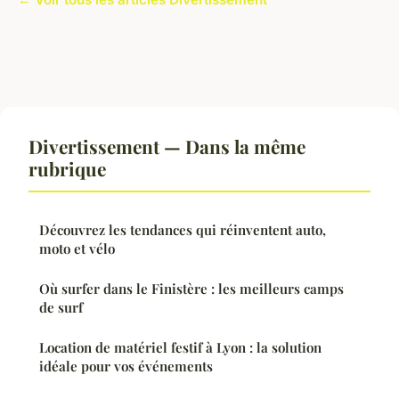
Divertissement — Dans la même
rubrique
Découvrez les tendances qui réinventent auto,
moto et vélo
Où surfer dans le Finistère : les meilleurs camps
de surf
Location de matériel festif à Lyon : la solution
idéale pour vos événements