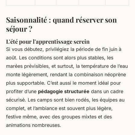
Saisonnalité : quand réserver son
séjour ?
L'été pour l'apprentissage serein
Si vous débutez, privilégiez la période de fin juin à
août. Les conditions sont alors plus stables, les
marées prévisibles, et surtout, la température de l’eau
monte légèrement, rendant la combinaison néoprène
plus supportable. C’est aussi le moment idéal pour
profiter d’une
pédagogie structurée
dans un cadre
sécurisé. Les camps sont bien rodés, les équipes au
complet, et l’ambiance est souvent plus légère,
festive même, avec des groupes mixtes et des
animations nombreuses.