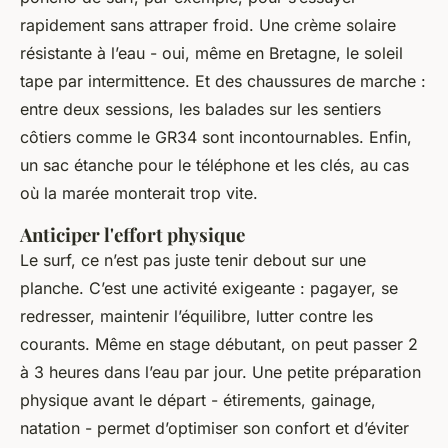
rapidement sans attraper froid. Une crème solaire
résistante à l’eau - oui, même en Bretagne, le soleil
tape par intermittence. Et des chaussures de marche :
entre deux sessions, les balades sur les sentiers
côtiers comme le GR34 sont incontournables. Enfin,
un sac étanche pour le téléphone et les clés, au cas
où la marée monterait trop vite.
Anticiper l'effort physique
Le surf, ce n’est pas juste tenir debout sur une
planche. C’est une activité exigeante : pagayer, se
redresser, maintenir l’équilibre, lutter contre les
courants. Même en stage débutant, on peut passer 2
à 3 heures dans l’eau par jour. Une petite préparation
physique avant le départ - étirements, gainage,
natation - permet d’optimiser son confort et d’éviter