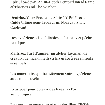
Epic Showdown: An In-Depth Comparison of Game
of Thrones and The Witcher
Dénichez Votre Prochaine Série TV Préférée :
Guide Ultime pour Trouver un Nouveau Show
Captivant
Des expériences inoubliables en bateaux et pêche
nautique
Maîtrisez l"art d"animer un atelier fascinant de
création de marionnettes à fils grâce à ces conseils
essentiels !
Les nouveautés qui transforment votre expérience
auto, moto et vélo
10 astuces pour obtenir des likes TikTok
authentiques
Booster votre engagement avec des likes TikTok