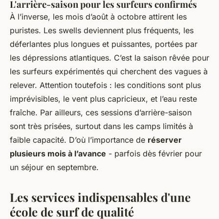
L'arrière-saison pour les surfeurs confirmés
À l’inverse, les mois d’août à octobre attirent les
puristes. Les swells deviennent plus fréquents, les
déferlantes plus longues et puissantes, portées par
les dépressions atlantiques. C’est la saison rêvée pour
les surfeurs expérimentés qui cherchent des vagues à
relever. Attention toutefois : les conditions sont plus
imprévisibles, le vent plus capricieux, et l’eau reste
fraîche. Par ailleurs, ces sessions d’arrière-saison
sont très prisées, surtout dans les camps limités à
faible capacité. D’où l’importance de
réserver
plusieurs mois à l’avance
- parfois dès février pour
un séjour en septembre.
Les services indispensables d'une
école de surf de qualité