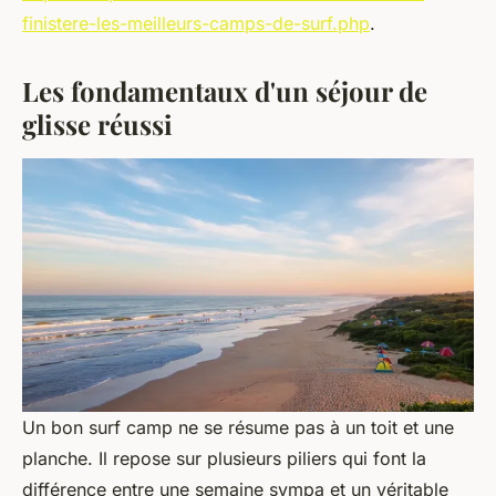
finistere-les-meilleurs-camps-de-surf.php
.
Les fondamentaux d'un séjour de
glisse réussi
Un bon surf camp ne se résume pas à un toit et une
planche. Il repose sur plusieurs piliers qui font la
différence entre une semaine sympa et un véritable