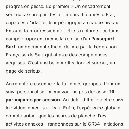
progrès en glisse. Le premier ? Un encadrement
sérieux, assuré par des moniteurs diplômés d’État,
capables d’adapter leur pédagogie à chaque niveau.
Ensuite, la progression doit être structurée : certains
camps proposent même la remise d’un
Passeport
Surf
, un document officiel délivré par la Fédération
Française de Surf qui atteste des compétences
acquises. C’est une belle motivation, et surtout, un
gage de sérieux.
Autre critère essentiel : la taille des groupes. Pour un
suivi personnalisé, mieux vaut ne pas dépasser
16
participants par session
. Au-delà, difficile d’être suivi
individuellement sur l’eau. Enfin, l’expérience globale
compte autant que les heures de planche. Des
activités annexes - randonnées sur le GR34, initiations