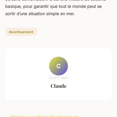
basique, pour garantir que tout le monde peut se
sortir d’une situation simple en mer.
divertissement
C
ECRIT PAR
Claude
← Voir tous les articles Divertissement