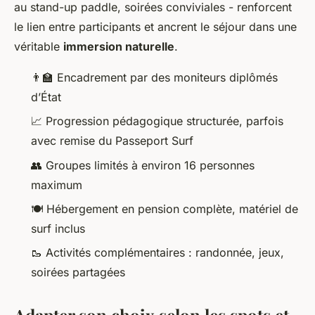
au stand-up paddle, soirées conviviales - renforcent
le lien entre participants et ancrent le séjour dans une
véritable
immersion naturelle
.
👨‍🏫 Encadrement par des moniteurs diplômés
d’État
📈 Progression pédagogique structurée, parfois
avec remise du Passeport Surf
👥 Groupes limités à environ 16 personnes
maximum
🍽️ Hébergement en pension complète, matériel de
surf inclus
🥾 Activités complémentaires : randonnée, jeux,
soirées partagées