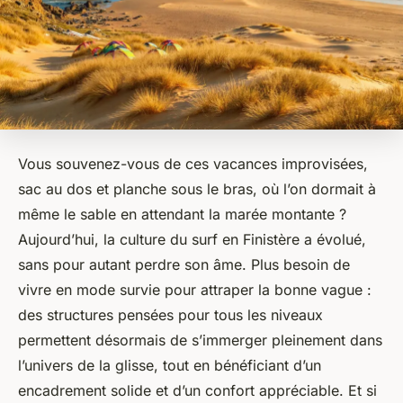
Vous souvenez-vous de ces vacances improvisées,
sac au dos et planche sous le bras, où l’on dormait à
même le sable en attendant la marée montante ?
Aujourd’hui, la culture du surf en Finistère a évolué,
sans pour autant perdre son âme. Plus besoin de
vivre en mode survie pour attraper la bonne vague :
des structures pensées pour tous les niveaux
permettent désormais de s’immerger pleinement dans
l’univers de la glisse, tout en bénéficiant d’un
encadrement solide et d’un confort appréciable. Et si