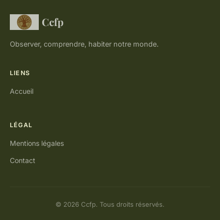
Ccfp
Observer, comprendre, habiter notre monde.
LIENS
Accueil
LÉGAL
Mentions légales
Contact
© 2026 Ccfp. Tous droits réservés.