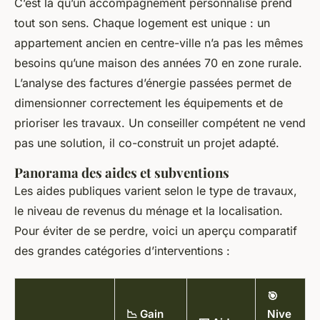
C’est là qu’un accompagnement personnalisé prend
tout son sens. Chaque logement est unique : un
appartement ancien en centre-ville n’a pas les mêmes
besoins qu’une maison des années 70 en zone rurale.
L’analyse des factures d’énergie passées permet de
dimensionner correctement les équipements et de
prioriser les travaux. Un conseiller compétent ne vend
pas une solution, il co-construit un projet adapté.
Panorama des aides et subventions
Les aides publiques varient selon le type de travaux,
le niveau de revenus du ménage et la localisation.
Pour éviter de se perdre, voici un aperçu comparatif
des grandes catégories d’interventions :
🎯
📉 Gain
Nive