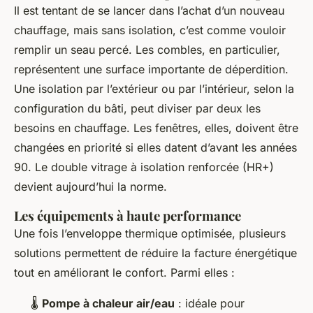
Il est tentant de se lancer dans l’achat d’un nouveau
chauffage, mais sans isolation, c’est comme vouloir
remplir un seau percé. Les combles, en particulier,
représentent une surface importante de déperdition.
Une isolation par l’extérieur ou par l’intérieur, selon la
configuration du bâti, peut diviser par deux les
besoins en chauffage. Les fenêtres, elles, doivent être
changées en priorité si elles datent d’avant les années
90. Le double vitrage à isolation renforcée (HR+)
devient aujourd’hui la norme.
Les équipements à haute performance
Une fois l’enveloppe thermique optimisée, plusieurs
solutions permettent de réduire la facture énergétique
tout en améliorant le confort. Parmi elles :
🌡️
Pompe à chaleur air/eau
: idéale pour