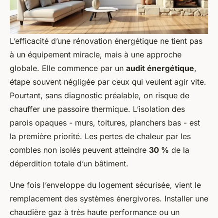
L’efficacité d’une rénovation énergétique ne tient pas
à un équipement miracle, mais à une approche
globale. Elle commence par un
audit énergétique
,
étape souvent négligée par ceux qui veulent agir vite.
Pourtant, sans diagnostic préalable, on risque de
chauffer une passoire thermique. L’isolation des
parois opaques - murs, toitures, planchers bas - est
la première priorité. Les pertes de chaleur par les
combles non isolés peuvent atteindre
30 %
de la
déperdition totale d’un bâtiment.
Une fois l’enveloppe du logement sécurisée, vient le
remplacement des systèmes énergivores. Installer une
chaudière gaz à très haute performance ou un