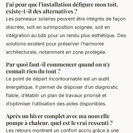
J'ai peur que l'installation défigure mon toit,
existe-t-il des alternatives ?
Les panneaux solaires peuvent être intégrés de façon
discrète, soit en surimposition soignée, soit en
intégration au bâti pour un rendu plus esthétique. Des
solutions existent pour préserver l’harmonie
architecturale, notamment en zone protégée.
Par quoi faut-il commencer quand on n'y
connaît rien du tout ?
Le point de départ incontournable est un audit
énergétique. Il permet de disposer d’un diagnostic
fiable, d’établir un plan de travaux priorisé et
d’optimiser l’utilisation des aides disponibles.
Après un hiver complet avec ma nouvelle
pompe à chaleur, quel est le vrai ressenti ?
Les retours montrent un confort accru grâce à une