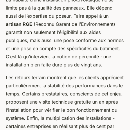
limite pas à la qualité des panneaux. Elle dépend
aussi de l’expertise du poseur. Faire appel à un
artisan RGE
(Reconnu Garant de l’Environnement)
garantit non seulement l’éligibilité aux aides
publiques, mais aussi une pose conforme aux normes
et une prise en compte des spécificités du bâtiment.
C’est là qu’intervient la notion de pérennité : une
installation bien faite dure plus de vingt ans.
Les retours terrain montrent que les clients apprécient
particulièrement la stabilité des performances dans le
temps. Certains prestataires, conscients de cet enjeu,
proposent une visite technique gratuite un an après
l’installation pour vérifier le bon fonctionnement du
système. Enfin, la multiplication des installations -
certaines entreprises en réalisant plus de cent par