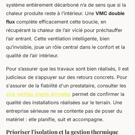
système entièrement décarboné n’a de sens que si la
chaleur produite reste à l’intérieur. Une
VMC double
flux
complète efficacement cette boucle, en
récupérant la chaleur de l’air vicié pour préchauffer
l’air entrant. Cette ventilation intelligente, bien
qu’invisible, joue un rôle central dans le confort et la
qualité de l’air intérieur.
Pour s’assurer que les travaux sont bien réalisés, il est
judicieux de s’appuyer sur des retours concrets. Pour
s'assurer de la fiabilité d'un prestataire, consulter les
avis vérifiés clients Arrivelec
permet de confirmer la
qualité des installations réalisées sur le terrain. Une
entreprise sérieuse ne se contente pas de poser du
matériel : elle planifie, suit et accompagne.
Prioriser l'isolation et la gestion thermique