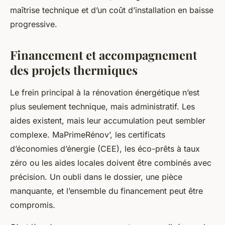
maîtrise technique et d’un coût d’installation en baisse
progressive.
Financement et accompagnement
des projets thermiques
Le frein principal à la rénovation énergétique n’est
plus seulement technique, mais administratif. Les
aides existent, mais leur accumulation peut sembler
complexe. MaPrimeRénov’, les certificats
d’économies d’énergie (CEE), les éco-prêts à taux
zéro ou les aides locales doivent être combinés avec
précision. Un oubli dans le dossier, une pièce
manquante, et l’ensemble du financement peut être
compromis.