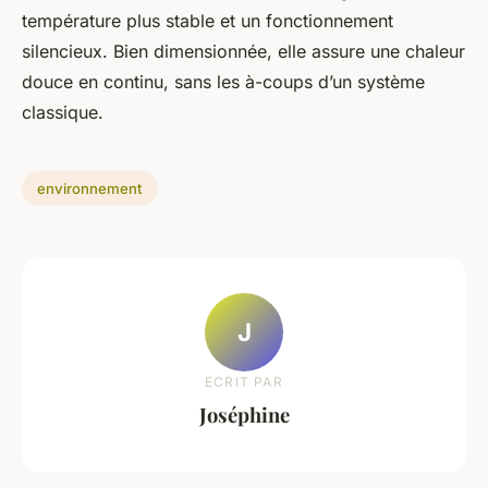
température plus stable et un fonctionnement
silencieux. Bien dimensionnée, elle assure une chaleur
douce en continu, sans les à-coups d’un système
classique.
environnement
J
ECRIT PAR
Joséphine