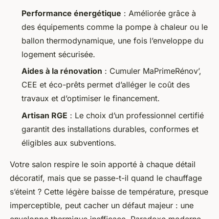
Performance énergétique
: Améliorée grâce à
des équipements comme la pompe à chaleur ou le
ballon thermodynamique, une fois l’enveloppe du
logement sécurisée.
Aides à la rénovation
: Cumuler MaPrimeRénov’,
CEE et éco-prêts permet d’alléger le coût des
travaux et d’optimiser le financement.
Artisan RGE
: Le choix d’un professionnel certifié
garantit des installations durables, conformes et
éligibles aux subventions.
Votre salon respire le soin apporté à chaque détail
décoratif, mais que se passe-t-il quand le chauffage
s’éteint ? Cette légère baisse de température, presque
imperceptible, peut cacher un défaut majeur : une
enveloppe thermique inefficace. Paradoxe moderne,