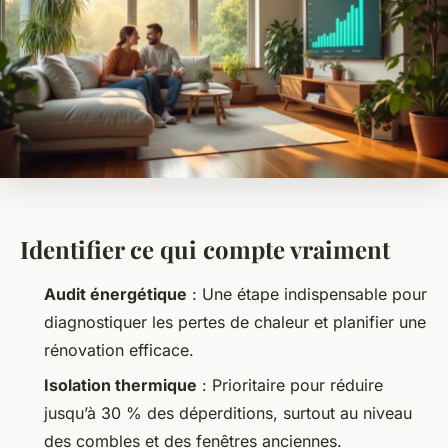
Identifier ce qui compte vraiment
Audit énergétique
: Une étape indispensable pour
diagnostiquer les pertes de chaleur et planifier une
rénovation efficace.
Isolation thermique
: Prioritaire pour réduire
jusqu’à 30 % des déperditions, surtout au niveau
des combles et des fenêtres anciennes.