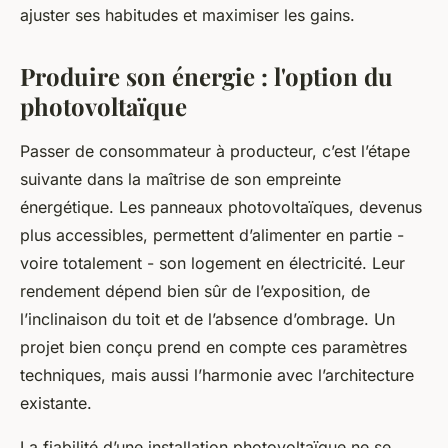
ajuster ses habitudes et maximiser les gains.
Produire son énergie : l'option du
photovoltaïque
Passer de consommateur à producteur, c’est l’étape
suivante dans la maîtrise de son empreinte
énergétique. Les panneaux photovoltaïques, devenus
plus accessibles, permettent d’alimenter en partie -
voire totalement - son logement en électricité. Leur
rendement dépend bien sûr de l’exposition, de
l’inclinaison du toit et de l’absence d’ombrage. Un
projet bien conçu prend en compte ces paramètres
techniques, mais aussi l’harmonie avec l’architecture
existante.
La fiabilité d’une installation photovoltaïque ne se