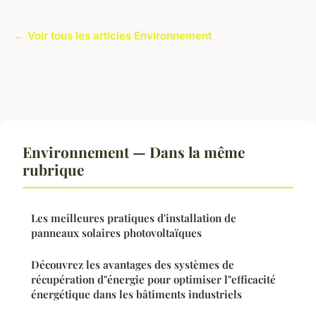
← Voir tous les articles Environnement
Environnement — Dans la même
rubrique
Les meilleures pratiques d'installation de
panneaux solaires photovoltaïques
Découvrez les avantages des systèmes de
récupération d"énergie pour optimiser l"efficacité
énergétique dans les bâtiments industriels