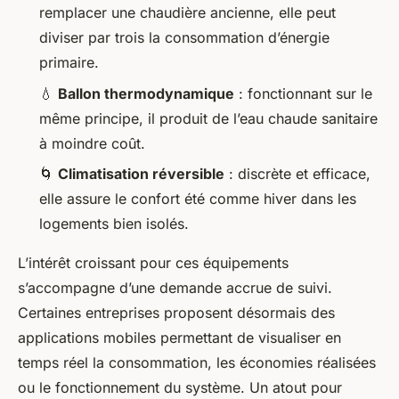
remplacer une chaudière ancienne, elle peut
diviser par trois la consommation d’énergie
primaire.
💧
Ballon thermodynamique
: fonctionnant sur le
même principe, il produit de l’eau chaude sanitaire
à moindre coût.
🌀
Climatisation réversible
: discrète et efficace,
elle assure le confort été comme hiver dans les
logements bien isolés.
L’intérêt croissant pour ces équipements
s’accompagne d’une demande accrue de suivi.
Certaines entreprises proposent désormais des
applications mobiles permettant de visualiser en
temps réel la consommation, les économies réalisées
ou le fonctionnement du système. Un atout pour