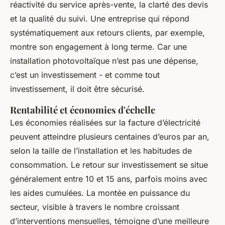
réactivité du service après-vente, la clarté des devis
et la qualité du suivi. Une entreprise qui répond
systématiquement aux retours clients, par exemple,
montre son engagement à long terme. Car une
installation photovoltaïque n’est pas une dépense,
c’est un investissement - et comme tout
investissement, il doit être sécurisé.
Rentabilité et économies d'échelle
Les économies réalisées sur la facture d’électricité
peuvent atteindre plusieurs centaines d’euros par an,
selon la taille de l’installation et les habitudes de
consommation. Le retour sur investissement se situe
généralement entre 10 et 15 ans, parfois moins avec
les aides cumulées. La montée en puissance du
secteur, visible à travers le nombre croissant
d’interventions mensuelles, témoigne d’une meilleure