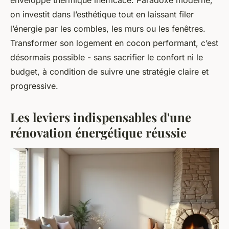
on investit dans l’esthétique tout en laissant filer
l’énergie par les combles, les murs ou les fenêtres.
Transformer son logement en cocon performant, c’est
désormais possible - sans sacrifier le confort ni le
budget, à condition de suivre une stratégie claire et
progressive.
Les leviers indispensables d'une
rénovation énergétique réussie