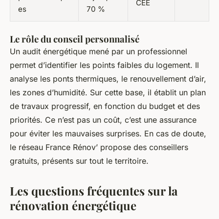
CEE
es
70 %
Le rôle du conseil personnalisé
Un audit énergétique mené par un professionnel
permet d’identifier les points faibles du logement. Il
analyse les ponts thermiques, le renouvellement d’air,
les zones d’humidité. Sur cette base, il établit un plan
de travaux progressif, en fonction du budget et des
priorités. Ce n’est pas un coût, c’est une assurance
pour éviter les mauvaises surprises. En cas de doute,
le réseau France Rénov’ propose des conseillers
gratuits, présents sur tout le territoire.
Les questions fréquentes sur la
rénovation énergétique