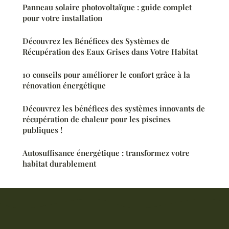
Panneau solaire photovoltaïque : guide complet
pour votre installation
Découvrez les Bénéfices des Systèmes de
Récupération des Eaux Grises dans Votre Habitat
10 conseils pour améliorer le confort grâce à la
rénovation énergétique
Découvrez les bénéfices des systèmes innovants de
récupération de chaleur pour les piscines
publiques !
Autosuffisance énergétique : transformez votre
habitat durablement