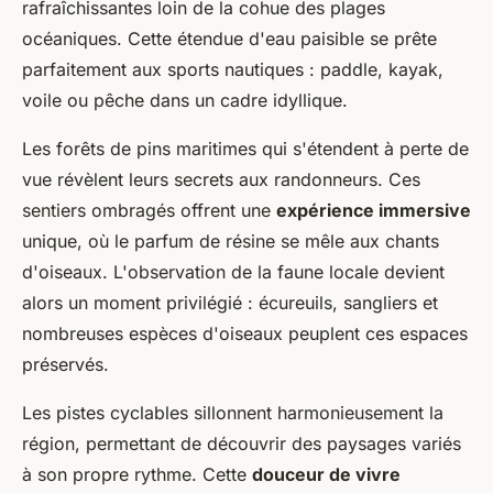
rafraîchissantes loin de la cohue des plages
océaniques. Cette étendue d'eau paisible se prête
parfaitement aux sports nautiques : paddle, kayak,
voile ou pêche dans un cadre idyllique.
Les forêts de pins maritimes qui s'étendent à perte de
vue révèlent leurs secrets aux randonneurs. Ces
sentiers ombragés offrent une
expérience immersive
unique, où le parfum de résine se mêle aux chants
d'oiseaux. L'observation de la faune locale devient
alors un moment privilégié : écureuils, sangliers et
nombreuses espèces d'oiseaux peuplent ces espaces
préservés.
Les pistes cyclables sillonnent harmonieusement la
région, permettant de découvrir des paysages variés
à son propre rythme. Cette
douceur de vivre