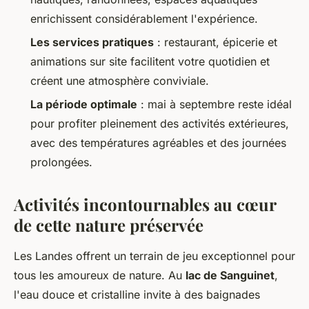
enrichissent considérablement l'expérience.
Les services pratiques
: restaurant, épicerie et
animations sur site facilitent votre quotidien et
créent une atmosphère conviviale.
La période optimale
: mai à septembre reste idéal
pour profiter pleinement des activités extérieures,
avec des températures agréables et des journées
prolongées.
Activités incontournables au cœur
de cette nature préservée
Les Landes offrent un terrain de jeu exceptionnel pour
tous les amoureux de nature. Au
lac de Sanguinet
,
l'eau douce et cristalline invite à des baignades