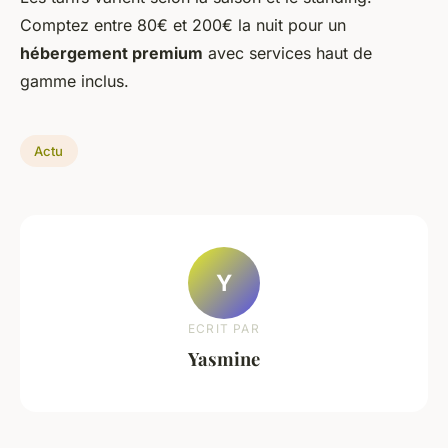
Comptez entre 80€ et 200€ la nuit pour un
hébergement premium
avec services haut de
gamme inclus.
Actu
Y
ECRIT PAR
Yasmine