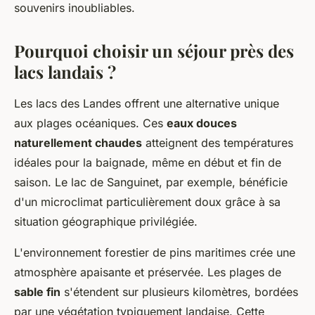
souvenirs inoubliables.
Pourquoi choisir un séjour près des
lacs landais ?
Les lacs des Landes offrent une alternative unique
aux plages océaniques. Ces
eaux douces
naturellement chaudes
atteignent des températures
idéales pour la baignade, même en début et fin de
saison. Le lac de Sanguinet, par exemple, bénéficie
d'un microclimat particulièrement doux grâce à sa
situation géographique privilégiée.
L'environnement forestier de pins maritimes crée une
atmosphère apaisante et préservée. Les plages de
sable fin
s'étendent sur plusieurs kilomètres, bordées
par une végétation typiquement landaise. Cette