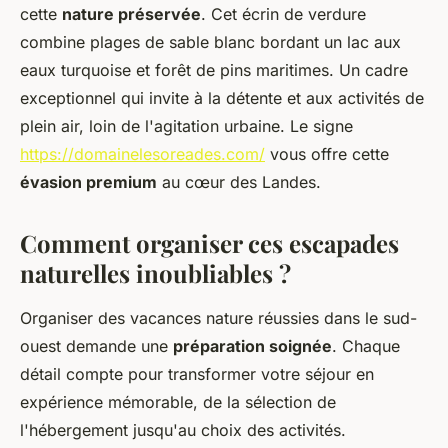
cette
nature préservée
. Cet écrin de verdure
combine plages de sable blanc bordant un lac aux
eaux turquoise et forêt de pins maritimes. Un cadre
exceptionnel qui invite à la détente et aux activités de
plein air, loin de l'agitation urbaine. Le signe
https://domainelesoreades.com/
vous offre cette
évasion premium
au cœur des Landes.
Comment organiser ces escapades
naturelles inoubliables ?
Organiser des vacances nature réussies dans le sud-
ouest demande une
préparation soignée
. Chaque
détail compte pour transformer votre séjour en
expérience mémorable, de la sélection de
l'hébergement jusqu'au choix des activités.