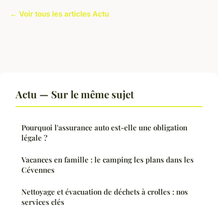
← Voir tous les articles Actu
Actu — Sur le même sujet
Pourquoi l'assurance auto est-elle une obligation
légale ?
Vacances en famille : le camping les plans dans les
Cévennes
Nettoyage et évacuation de déchets à crolles : nos
services clés