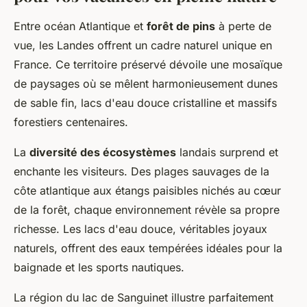
Entre océan Atlantique et
forêt de pins
à perte de
vue, les Landes offrent un cadre naturel unique en
France. Ce territoire préservé dévoile une mosaïque
de paysages où se mêlent harmonieusement dunes
de sable fin, lacs d'eau douce cristalline et massifs
forestiers centenaires.
La
diversité des écosystèmes
landais surprend et
enchante les visiteurs. Des plages sauvages de la
côte atlantique aux étangs paisibles nichés au cœur
de la forêt, chaque environnement révèle sa propre
richesse. Les lacs d'eau douce, véritables joyaux
naturels, offrent des eaux tempérées idéales pour la
baignade et les sports nautiques.
La région du lac de Sanguinet illustre parfaitement