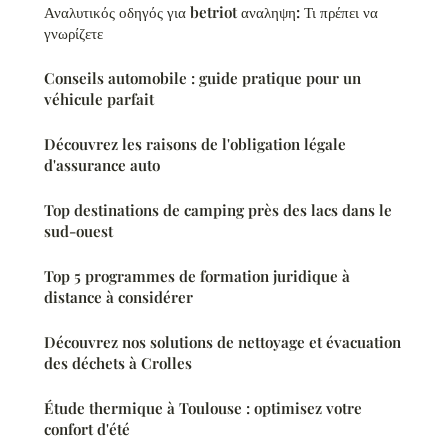
Αναλυτικός οδηγός για betriot αναληψη: Τι πρέπει να
γνωρίζετε
Conseils automobile : guide pratique pour un
véhicule parfait
Découvrez les raisons de l'obligation légale
d'assurance auto
Top destinations de camping près des lacs dans le
sud-ouest
Top 5 programmes de formation juridique à
distance à considérer
Découvrez nos solutions de nettoyage et évacuation
des déchets à Crolles
Étude thermique à Toulouse : optimisez votre
confort d'été