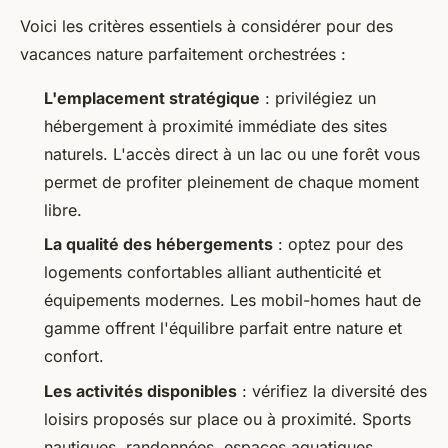
Voici les critères essentiels à considérer pour des
vacances nature parfaitement orchestrées :
L'emplacement stratégique
: privilégiez un
hébergement à proximité immédiate des sites
naturels. L'accès direct à un lac ou une forêt vous
permet de profiter pleinement de chaque moment
libre.
La qualité des hébergements
: optez pour des
logements confortables alliant authenticité et
équipements modernes. Les mobil-homes haut de
gamme offrent l'équilibre parfait entre nature et
confort.
Les activités disponibles
: vérifiez la diversité des
loisirs proposés sur place ou à proximité. Sports
nautiques, randonnées, espaces aquatiques