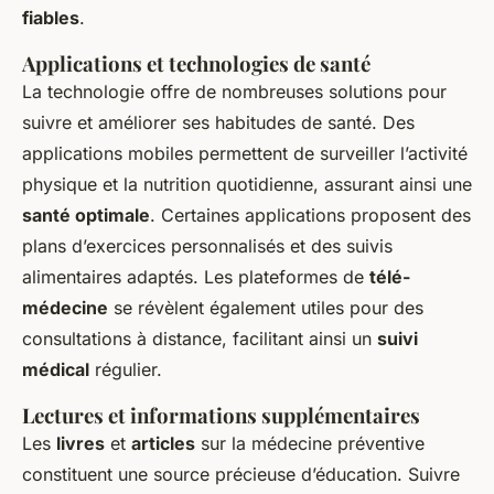
fiables
.
Applications et technologies de santé
La technologie offre de nombreuses solutions pour
suivre et améliorer ses habitudes de santé. Des
applications mobiles permettent de surveiller l’activité
physique et la nutrition quotidienne, assurant ainsi une
santé optimale
. Certaines applications proposent des
plans d’exercices personnalisés et des suivis
alimentaires adaptés. Les plateformes de
télé-
médecine
se révèlent également utiles pour des
consultations à distance, facilitant ainsi un
suivi
médical
régulier.
Lectures et informations supplémentaires
Les
livres
et
articles
sur la médecine préventive
constituent une source précieuse d’éducation. Suivre