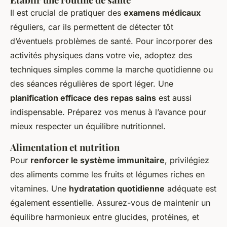
Il est crucial de pratiquer des
examens médicaux
réguliers, car ils permettent de détecter tôt
d’éventuels problèmes de santé. Pour incorporer des
activités physiques dans votre vie, adoptez des
techniques simples comme la marche quotidienne ou
des séances régulières de sport léger. Une
planification efficace des repas sains
est aussi
indispensable. Préparez vos menus à l’avance pour
mieux respecter un équilibre nutritionnel.
Alimentation et nutrition
Pour
renforcer le système immunitaire
, privilégiez
des aliments comme les fruits et légumes riches en
vitamines. Une
hydratation quotidienne
adéquate est
également essentielle. Assurez-vous de maintenir un
équilibre harmonieux entre glucides, protéines, et