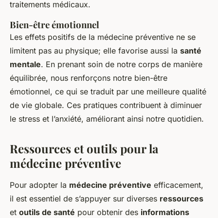
traitements médicaux.
Bien-être émotionnel
Les effets positifs de la médecine préventive ne se
limitent pas au physique; elle favorise aussi la
santé
mentale
. En prenant soin de notre corps de manière
équilibrée, nous renforçons notre bien-être
émotionnel, ce qui se traduit par une meilleure qualité
de vie globale. Ces pratiques contribuent à diminuer
le stress et l’anxiété, améliorant ainsi notre quotidien.
Ressources et outils pour la
médecine préventive
Pour adopter la
médecine préventive
efficacement,
il est essentiel de s’appuyer sur diverses
ressources
et
outils de santé
pour obtenir des
informations