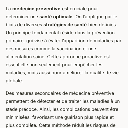
La
médecine préventive
est cruciale pour
déterminer une
santé optimale
. On l’applique par le
biais de diverses
stratégies de santé
bien définies.
Un principe fondamental réside dans la prévention
primaire, qui vise à éviter l’apparition de maladies par
des mesures comme la vaccination et une
alimentation saine. Cette approche proactive est
essentielle non seulement pour empêcher les
maladies, mais aussi pour améliorer la qualité de vie
globale.
Des mesures secondaires de médecine préventive
permettent de détecter et de traiter les maladies à un
stade précoce. Ainsi, les complications peuvent être
minimisées, favorisant une guérison plus rapide et
plus complète. Cette méthode réduit les risques de