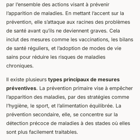
par l’ensemble des actions visant à prévenir
l’apparition de maladies. En mettant l’accent sur la
prévention, elle s’attaque aux racines des problèmes
de santé avant qu’ils ne deviennent graves. Cela
inclut des mesures comme les vaccinations, les bilans
de santé réguliers, et l’adoption de modes de vie
sains pour réduire les risques de maladies
chroniques.
Il existe plusieurs
types principaux de mesures
préventives
. La prévention primaire vise à empêcher
l’apparition des maladies, par des stratégies comme
l’hygiène, le sport, et l’alimentation équilibrée. La
prévention secondaire, elle, se concentre sur la
détection précoce de maladies à des stades où elles
sont plus facilement traitables.