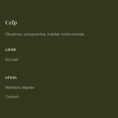
Ccfp
Observer, comprendre, habiter notre monde.
LIENS
Accueil
LÉGAL
Mentions légales
Contact