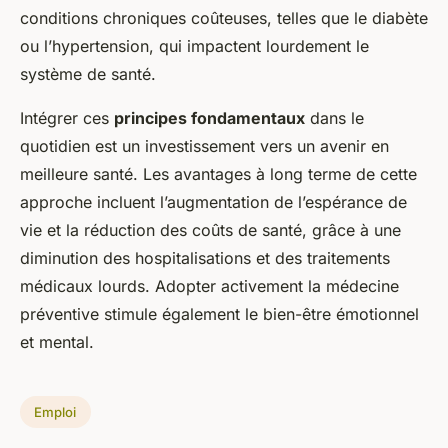
conditions chroniques coûteuses, telles que le diabète
ou l’hypertension, qui impactent lourdement le
système de santé.
Intégrer ces
principes fondamentaux
dans le
quotidien est un investissement vers un avenir en
meilleure santé. Les avantages à long terme de cette
approche incluent l’augmentation de l’espérance de
vie et la réduction des coûts de santé, grâce à une
diminution des hospitalisations et des traitements
médicaux lourds. Adopter activement la médecine
préventive stimule également le bien-être émotionnel
et mental.
Emploi