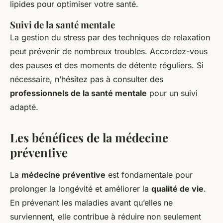
lipides pour optimiser votre santé.
Suivi de la santé mentale
La gestion du stress par des techniques de relaxation
peut prévenir de nombreux troubles. Accordez-vous
des pauses et des moments de détente réguliers. Si
nécessaire, n’hésitez pas à consulter des
professionnels de la santé mentale
pour un suivi
adapté.
Les bénéfices de la médecine
préventive
La
médecine préventive
est fondamentale pour
prolonger la longévité et améliorer la
qualité de vie
.
En prévenant les maladies avant qu’elles ne
surviennent, elle contribue à réduire non seulement