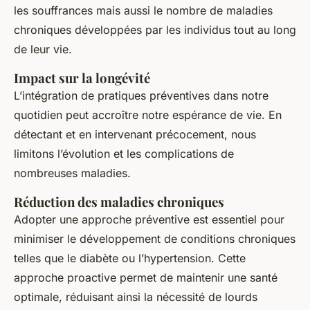
les souffrances mais aussi le nombre de maladies
chroniques développées par les individus tout au long
de leur vie.
Impact sur la longévité
L’intégration de pratiques préventives dans notre
quotidien peut accroître notre espérance de vie. En
détectant et en intervenant précocement, nous
limitons l’évolution et les complications de
nombreuses maladies.
Réduction des maladies chroniques
Adopter une approche préventive est essentiel pour
minimiser le développement de conditions chroniques
telles que le diabète ou l’hypertension. Cette
approche proactive permet de maintenir une santé
optimale, réduisant ainsi la nécessité de lourds