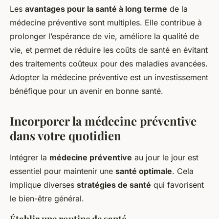
Les
avantages pour la santé à long terme
de la
médecine préventive sont multiples. Elle contribue à
prolonger l’espérance de vie, améliore la qualité de
vie, et permet de réduire les coûts de santé en évitant
des traitements coûteux pour des maladies avancées.
Adopter la médecine préventive est un investissement
bénéfique pour un avenir en bonne santé.
Incorporer la médecine préventive
dans votre quotidien
Intégrer la
médecine préventive
au jour le jour est
essentiel pour maintenir une
santé optimale
. Cela
implique diverses
stratégies de santé
qui favorisent
le bien-être général.
Établir une routine de santé