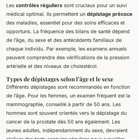
Les
contrôles réguliers
sont cruciaux pour un suivi
médical optimal. Ils permettent un
dépistage précoce
des maladies, essentiel pour des soins efficaces et
opportuns. La fréquence des bilans de santé dépend
de l’âge, du sexe et des antécédents familiaux de
chaque individu. Par exemple, les examens annuels
peuvent comprendre des vérifications de la pression
artérielle et des niveaux de cholestérol.
Types de dépistages selon l’âge et le sexe
Différents dépistages sont recommandés en fonction
de l’âge. Pour les femmes, un examen fréquent est la
mammographie, conseillé à partir de 50 ans. Les
hommes sont souvent orientés vers le dépistage du
cancer de la prostate dès 50 ans également. Les
jeunes adultes, indépendamment du sexe, devraient