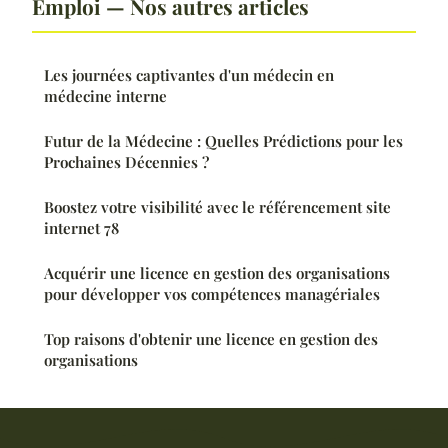
Emploi — Nos autres articles
Les journées captivantes d'un médecin en
médecine interne
Futur de la Médecine : Quelles Prédictions pour les
Prochaines Décennies ?
Boostez votre visibilité avec le référencement site
internet 78
Acquérir une licence en gestion des organisations
pour développer vos compétences managériales
Top raisons d'obtenir une licence en gestion des
organisations