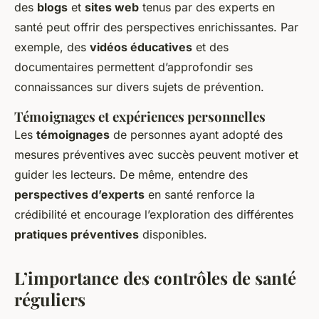
des
blogs
et
sites web
tenus par des experts en
santé peut offrir des perspectives enrichissantes. Par
exemple, des
vidéos éducatives
et des
documentaires permettent d’approfondir ses
connaissances sur divers sujets de prévention.
Témoignages et expériences personnelles
Les
témoignages
de personnes ayant adopté des
mesures préventives avec succès peuvent motiver et
guider les lecteurs. De même, entendre des
perspectives d’experts
en santé renforce la
crédibilité et encourage l’exploration des différentes
pratiques préventives
disponibles.
L’importance des contrôles de santé
réguliers