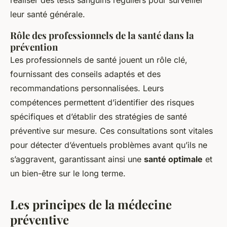
réaliser des tests sanguins réguliers pour surveiller
leur santé générale.
Rôle des professionnels de la santé dans la
prévention
Les professionnels de santé jouent un rôle clé,
fournissant des conseils adaptés et des
recommandations personnalisées. Leurs
compétences permettent d’identifier des risques
spécifiques et d’établir des stratégies de santé
préventive sur mesure. Ces consultations sont vitales
pour détecter d’éventuels problèmes avant qu’ils ne
s’aggravent, garantissant ainsi une
santé optimale
et
un bien-être sur le long terme.
Les principes de la médecine
préventive