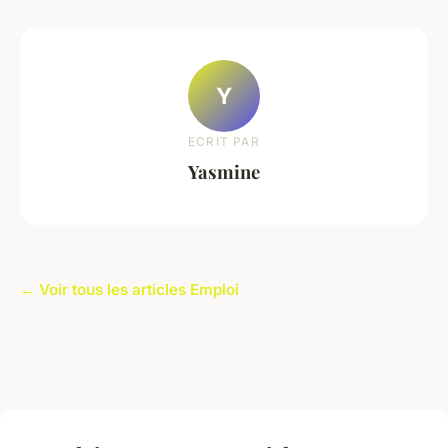
Y
ECRIT PAR
Yasmine
← Voir tous les articles Emploi