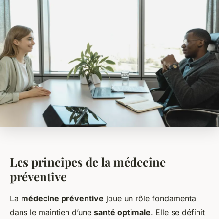
Les principes de la médecine
préventive
La
médecine préventive
joue un rôle fondamental
dans le maintien d’une
santé optimale
. Elle se définit