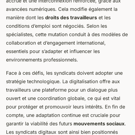
accrue et une interconnexion renforcée, grâce aux
avancées numériques. Cela modifie également la
manière dont les
droits des travailleurs
et les
conditions d’emploi sont négociés. Selon les
spécialistes, cette mutation conduit à des modèles de
collaboration et d’engagement international,
essentiels pour s’adapter et influencer les
environnements professionnels.
Face à ces défis, les syndicats doivent adopter une
stratégie technologique. La digitalisation offre aux
travailleurs une plateforme pour un dialogue plus
ouvert et une coordination globale, ce qui est vital
pour protéger et promouvoir leurs intérêts. En fin de
compte, une adaptation continue est cruciale pour
garantir la viabilité des futurs
mouvements sociaux
.
Les syndicats digitaux sont ainsi bien positionnés