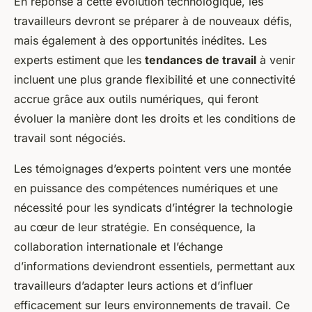
En réponse à cette évolution technologique, les
travailleurs devront se préparer à de nouveaux défis,
mais également à des opportunités inédites. Les
experts estiment que les
tendances de travail
à venir
incluent une plus grande flexibilité et une connectivité
accrue grâce aux outils numériques, qui feront
évoluer la manière dont les droits et les conditions de
travail sont négociés.
Les témoignages d’experts pointent vers une montée
en puissance des compétences numériques et une
nécessité pour les syndicats d’intégrer la technologie
au cœur de leur stratégie. En conséquence, la
collaboration internationale et l’échange
d’informations deviendront essentiels, permettant aux
travailleurs d’adapter leurs actions et d’influer
efficacement sur leurs environnements de travail. Ce