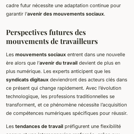
cadre futur nécessite une adaptation continue pour
garantir l’
avenir des mouvements sociaux
.
Perspectives futures des
mouvements de travailleurs
Les
mouvements sociaux
entrent dans une nouvelle
ère alors que l’
avenir du travail
devient de plus en
plus numérique. Les experts anticipent que les
syndicats digitaux
deviendront des acteurs clés dans
ce présent qui change rapidement. Avec l’évolution
technologique, les professions traditionnelles se
transforment, et ce phénomène nécessite l’acquisition
de compétences numériques spécifiques pour réussir.
Les
tendances de travail
préfigurent une flexibilité