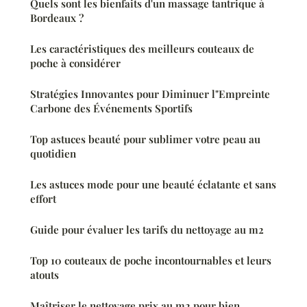
Quels sont les bienfaits d'un massage tantrique à
Bordeaux ?
Les caractéristiques des meilleurs couteaux de
poche à considérer
Stratégies Innovantes pour Diminuer l"Empreinte
Carbone des Événements Sportifs
Top astuces beauté pour sublimer votre peau au
quotidien
Les astuces mode pour une beauté éclatante et sans
effort
Guide pour évaluer les tarifs du nettoyage au m2
Top 10 couteaux de poche incontournables et leurs
atouts
Maîtriser le nettoyage prix au m2 pour bien