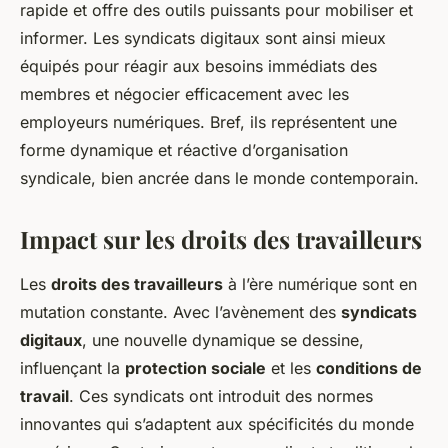
rapide et offre des outils puissants pour mobiliser et
informer. Les syndicats digitaux sont ainsi mieux
équipés pour réagir aux besoins immédiats des
membres et négocier efficacement avec les
employeurs numériques. Bref, ils représentent une
forme dynamique et réactive d’organisation
syndicale, bien ancrée dans le monde contemporain.
Impact sur les droits des travailleurs
Les
droits des travailleurs
à l’ère numérique sont en
mutation constante. Avec l’avènement des
syndicats
digitaux
, une nouvelle dynamique se dessine,
influençant la
protection sociale
et les
conditions de
travail
. Ces syndicats ont introduit des normes
innovantes qui s’adaptent aux spécificités du monde