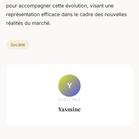
pour accompagner cette évolution, visant une
représentation efficace dans le cadre des nouvelles
réalités du marché.
Société
Y
ECRIT PAR
Yasmine