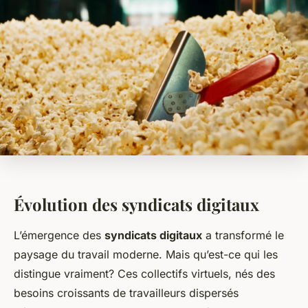
Évolution des syndicats digitaux
L’émergence des
syndicats digitaux
a transformé le
paysage du travail moderne. Mais qu’est-ce qui les
distingue vraiment? Ces collectifs virtuels, nés des
besoins croissants de travailleurs dispersés