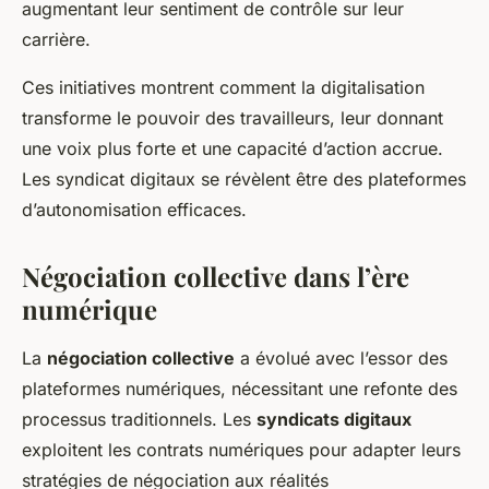
augmentant leur sentiment de contrôle sur leur
carrière.
Ces initiatives montrent comment la digitalisation
transforme le pouvoir des travailleurs, leur donnant
une voix plus forte et une capacité d’action accrue.
Les syndicat digitaux se révèlent être des plateformes
d’autonomisation efficaces.
Négociation collective dans l’ère
numérique
La
négociation collective
a évolué avec l’essor des
plateformes numériques, nécessitant une refonte des
processus traditionnels. Les
syndicats digitaux
exploitent les contrats numériques pour adapter leurs
stratégies de négociation aux réalités