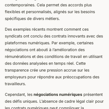
contemporaines. Cela permet des accords plus
flexibles et personnalisés, alignés sur les besoins
spécifiques de divers métiers.
Des exemples récents montrent comment ces
syndicats ont conclu des contrats innovants avec des
plateformes numériques. Par exemple, certaines
négociations ont abouti à l’amélioration des
rémunérations et des conditions de travail en utilisant
des données analysées en temps réel. Cette
transparence crée une pression accrue sur les
employeurs pour répondre aux préoccupations des
travailleurs.
Cependant, les
négociations numériques
présentent
des défis uniques. L’absence de cadre légal clair pour
les contrats numériques peut compliquer la