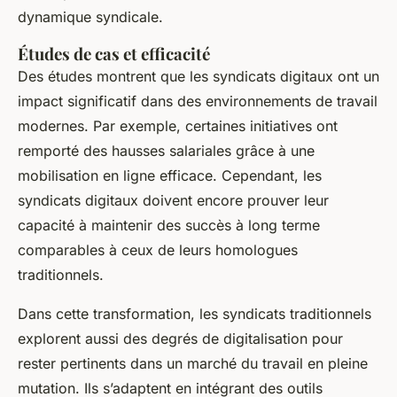
dynamique syndicale.
Études de cas et efficacité
Des études montrent que les syndicats digitaux ont un
impact significatif dans des environnements de travail
modernes. Par exemple, certaines initiatives ont
remporté des hausses salariales grâce à une
mobilisation en ligne efficace. Cependant, les
syndicats digitaux
doivent encore prouver leur
capacité à maintenir des succès à long terme
comparables à ceux de leurs homologues
traditionnels.
Dans cette transformation, les syndicats traditionnels
explorent aussi des degrés de digitalisation pour
rester pertinents dans un marché du travail en pleine
mutation. Ils s’adaptent en intégrant des outils