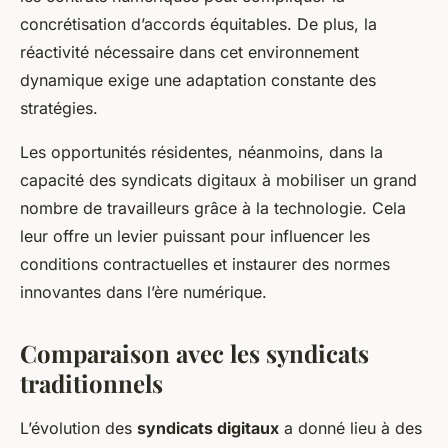
concrétisation d’accords équitables. De plus, la
réactivité nécessaire dans cet environnement
dynamique exige une adaptation constante des
stratégies.
Les opportunités résidentes, néanmoins, dans la
capacité des syndicats digitaux à mobiliser un grand
nombre de travailleurs grâce à la technologie. Cela
leur offre un levier puissant pour influencer les
conditions contractuelles et instaurer des normes
innovantes dans l’ère numérique.
Comparaison avec les syndicats
traditionnels
L’évolution des
syndicats digitaux
a donné lieu à des