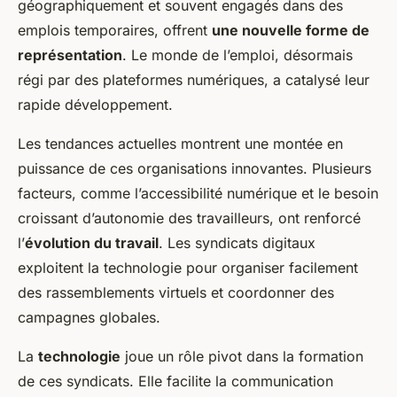
géographiquement et souvent engagés dans des
emplois temporaires, offrent
une nouvelle forme de
représentation
. Le monde de l’emploi, désormais
régi par des plateformes numériques, a catalysé leur
rapide développement.
Les tendances actuelles montrent une montée en
puissance de ces organisations innovantes. Plusieurs
facteurs, comme l’accessibilité numérique et le besoin
croissant d’autonomie des travailleurs, ont renforcé
l’
évolution du travail
. Les syndicats digitaux
exploitent la technologie pour organiser facilement
des rassemblements virtuels et coordonner des
campagnes globales.
La
technologie
joue un rôle pivot dans la formation
de ces syndicats. Elle facilite la communication