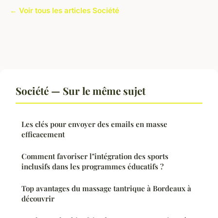
← Voir tous les articles Société
Société — Sur le même sujet
Les clés pour envoyer des emails en masse
efficacement
Comment favoriser l"intégration des sports
inclusifs dans les programmes éducatifs ?
Top avantages du massage tantrique à Bordeaux à
découvrir