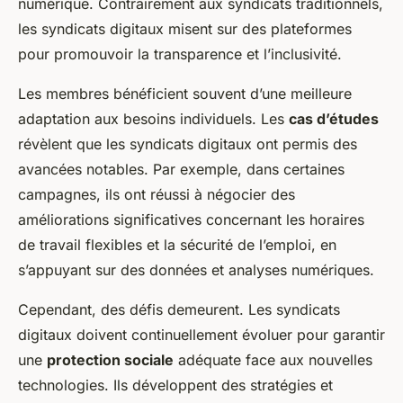
numérique. Contrairement aux syndicats traditionnels,
les syndicats digitaux misent sur des plateformes
pour promouvoir la transparence et l’inclusivité.
Les membres bénéficient souvent d’une meilleure
adaptation aux besoins individuels. Les
cas d’études
révèlent que les syndicats digitaux ont permis des
avancées notables. Par exemple, dans certaines
campagnes, ils ont réussi à négocier des
améliorations significatives concernant les horaires
de travail flexibles et la sécurité de l’emploi, en
s’appuyant sur des données et analyses numériques.
Cependant, des défis demeurent. Les syndicats
digitaux doivent continuellement évoluer pour garantir
une
protection sociale
adéquate face aux nouvelles
technologies. Ils développent des stratégies et