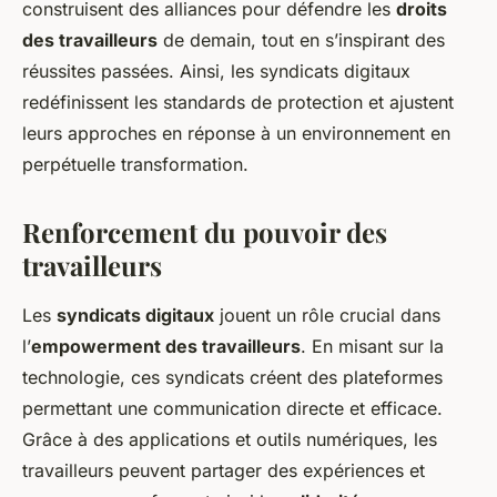
construisent des alliances pour défendre les
droits
des travailleurs
de demain, tout en s’inspirant des
réussites passées. Ainsi, les syndicats digitaux
redéfinissent les standards de protection et ajustent
leurs approches en réponse à un environnement en
perpétuelle transformation.
Renforcement du pouvoir des
travailleurs
Les
syndicats digitaux
jouent un rôle crucial dans
l’
empowerment des travailleurs
. En misant sur la
technologie, ces syndicats créent des plateformes
permettant une communication directe et efficace.
Grâce à des applications et outils numériques, les
travailleurs peuvent partager des expériences et