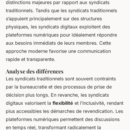
distinctions majeures par rapport aux syndicats
traditionnels. Tandis que les syndicats traditionnels
s’appuient principalement sur des structures
physiques, les syndicats digitaux exploitent des
plateformes numériques pour idéalement
répondre
aux besoins immédiats
de leurs membres. Cette
approche moderne favorise une communication
rapide et transparente.
Analyse des différences
Les syndicats traditionnels sont souvent contraints
par la bureaucratie et des processus de prise de
décision plus longs. En revanche, les syndicats
digitaux valorisent la
flexibilité
et l’inclusivité, rendant
plus accessibles les démarches de revendication. Les
plateformes numériques permettent des discussions
en temps réel, transformant radicalement la