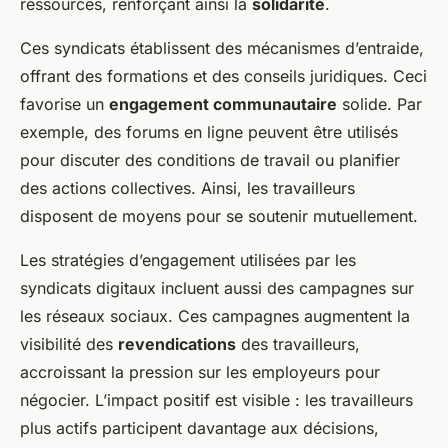
ressources, renforçant ainsi la
solidarité
.
Ces syndicats établissent des mécanismes d’entraide,
offrant des formations et des conseils juridiques. Ceci
favorise un
engagement communautaire
solide. Par
exemple, des forums en ligne peuvent être utilisés
pour discuter des conditions de travail ou planifier
des actions collectives. Ainsi, les travailleurs
disposent de moyens pour se soutenir mutuellement.
Les stratégies d’engagement utilisées par les
syndicats digitaux incluent aussi des campagnes sur
les réseaux sociaux. Ces campagnes augmentent la
visibilité des
revendications
des travailleurs,
accroissant la pression sur les employeurs pour
négocier. L’impact positif est visible : les travailleurs
plus actifs participent davantage aux décisions,