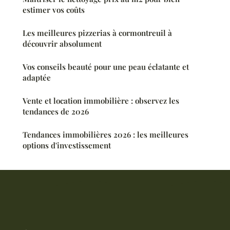
estimer vos coûts
Les meilleures pizzerias à cormontreuil à
découvrir absolument
Vos conseils beauté pour une peau éclatante et
adaptée
Vente et location immobilière : observez les
tendances de 2026
Tendances immobilières 2026 : les meilleures
options d'investissement