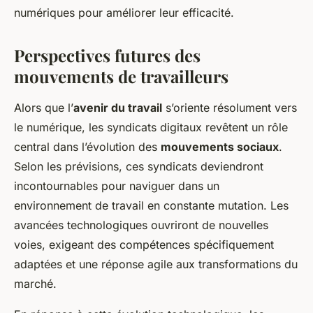
numériques pour améliorer leur efficacité.
Perspectives futures des
mouvements de travailleurs
Alors que l’
avenir du travail
s’oriente résolument vers
le numérique, les syndicats digitaux revêtent un rôle
central dans l’évolution des
mouvements sociaux
.
Selon les prévisions, ces syndicats deviendront
incontournables pour naviguer dans un
environnement de travail en constante mutation. Les
avancées technologiques ouvriront de nouvelles
voies, exigeant des compétences spécifiquement
adaptées et une réponse agile aux transformations du
marché.