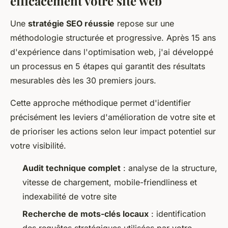
efficacement votre site web
Une
stratégie SEO réussie
repose sur une
méthodologie structurée et progressive. Après 15 ans
d'expérience dans l'optimisation web, j'ai développé
un processus en 5 étapes qui garantit des résultats
mesurables dès les 30 premiers jours.
Cette approche méthodique permet d'identifier
précisément les leviers d'amélioration de votre site et
de prioriser les actions selon leur impact potentiel sur
votre visibilité.
Audit technique complet
: analyse de la structure,
vitesse de chargement, mobile-friendliness et
indexabilité de votre site
Recherche de mots-clés locaux
: identification