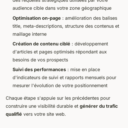
des requêtes stratégiques utilisées par votre
audience cible dans votre zone géographique
Optimisation on-page
: amélioration des balises
title, meta-descriptions, structure des contenus et
maillage interne
Création de contenu ciblé
: développement
d'articles et pages optimisés répondant aux
besoins de vos prospects
Suivi des performances
: mise en place
d'indicateurs de suivi et rapports mensuels pour
mesurer l'évolution de votre positionnement
Chaque étape s'appuie sur les précédentes pour
construire une visibilité durable et
générer du trafic
qualifié
vers votre site web.