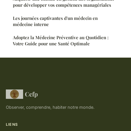
pour développer vos compétences managériales
Les journées captivantes d'un médecin en
médecine interne
Adoptez la Médecine Préventive au Quotidien :
Votre Guide pour une Santé Optimale
Ccfp
Observer, comprendre, habiter notre monde.
LIENS