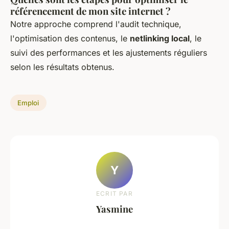
référencement de mon site internet ?
Notre approche comprend l'audit technique,
l'optimisation des contenus, le
netlinking local
, le
suivi des performances et les ajustements réguliers
selon les résultats obtenus.
Emploi
Y
ECRIT PAR
Yasmine