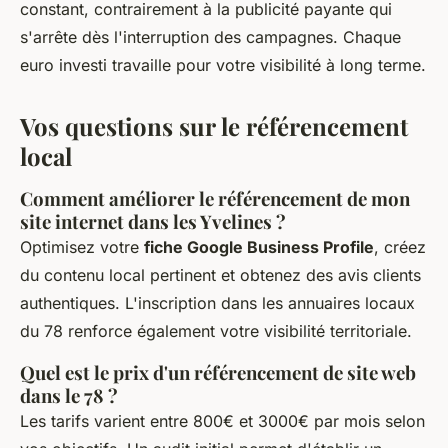
constant, contrairement à la publicité payante qui
s'arrête dès l'interruption des campagnes. Chaque
euro investi travaille pour votre visibilité à long terme.
Vos questions sur le référencement
local
Comment améliorer le référencement de mon
site internet dans les Yvelines ?
Optimisez votre
fiche Google Business Profile
, créez
du contenu local pertinent et obtenez des avis clients
authentiques. L'inscription dans les annuaires locaux
du 78 renforce également votre visibilité territoriale.
Quel est le prix d'un référencement de site web
dans le 78 ?
Les tarifs varient entre 800€ et 3000€ par mois selon