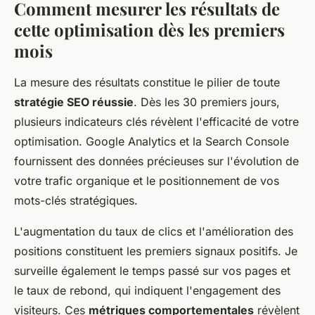
Comment mesurer les résultats de
cette optimisation dès les premiers
mois
La mesure des résultats constitue le pilier de toute
stratégie SEO réussie
. Dès les 30 premiers jours,
plusieurs indicateurs clés révèlent l'efficacité de votre
optimisation. Google Analytics et la Search Console
fournissent des données précieuses sur l'évolution de
votre trafic organique et le positionnement de vos
mots-clés stratégiques.
L'augmentation du taux de clics et l'amélioration des
positions constituent les premiers signaux positifs. Je
surveille également le temps passé sur vos pages et
le taux de rebond, qui indiquent l'engagement des
visiteurs. Ces
métriques comportementales
révèlent