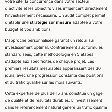
votre site, la concurrence dans votre secteur
d'activité et les objectifs visés influencent directement
l'investissement nécessaire. Un audit complet permet
d'établir une
stratégie sur mesure
adaptée à votre
budget et vos ambitions.
L'approche personnalisée garantit un retour sur
investissement optimal. Contrairement aux formules
standardisées, cette méthodologie en 5 étapes
s'adapte aux spécificités de chaque projet. Les
premiers résultats mesurables apparaissent dès 30
jours, avec une progression constante des positions
et du trafic qualifié sur les mois suivants.
Cette expertise de plus de 15 ans constitue un gage
de qualité et de résultats durables. L'investissement
dans le référencement naturel génère un trafic qualifié