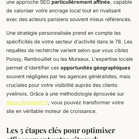
une approche SEO
particulièrement affinée
, capable
de valoriser votre ancrage local tout en rivalisant
avec des acteurs parisiens souvent mieux référencés.
Une stratégie personnalisée prend en compte les
spécificités de votre secteur d'activité dans le 78. Les
requêtes de recherche varient selon que vous ciblez
Poissy, Rambouillet ou les Mureaux. L'expertise locale
permet d'identifier ces
opportunités géographiques
souvent négligées par les agences généralistes, mais
cruciales pour votre visibilité auprès des clients
yvelinois. Grâce à une méthodologie éprouvée sur
https://bumtech.fr
, vous pouvez transformer votre
site en véritable moteur de croissance.
Les 5 étapes clés pour optimiser