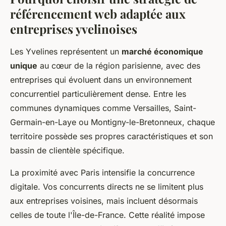
référencement web adaptée aux
entreprises yvelinoises
Les Yvelines représentent un
marché économique
unique
au cœur de la région parisienne, avec des
entreprises qui évoluent dans un environnement
concurrentiel particulièrement dense. Entre les
communes dynamiques comme Versailles, Saint-
Germain-en-Laye ou Montigny-le-Bretonneux, chaque
territoire possède ses propres caractéristiques et son
bassin de clientèle spécifique.
La proximité avec Paris intensifie la concurrence
digitale. Vos concurrents directs ne se limitent plus
aux entreprises voisines, mais incluent désormais
celles de toute l'Île-de-France. Cette réalité impose