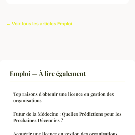
← Voir tous les articles Emploi
Emploi — À lire également
Top raisons d'obtenir une licence en gestion des
organisations
Futur de la Médecine : Quelles Prédictions pour les
Prochaines Décennies ?
Acquérir une licence en gestion des organisations