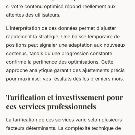
si votre contenu optimisé répond réellement aux
attentes des utilisateurs.
L'interprétation de ces données permet d'ajuster
rapidement la stratégie. Une baisse temporaire de
positions peut signaler une adaptation aux nouveaux
contenus, tandis qu'une progression constante
confirme la pertinence des optimisations. Cette
approche analytique garantit des ajustements précis
pour maximiser vos résultats dès les premiers mois.
Tarification et investissement pour
ces services professionnels
La tarification de ces services varie selon plusieurs
facteurs déterminants. La complexité technique de