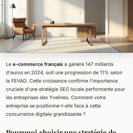
Le
e-commerce français
a généré 147 milliards
d'euros en 2024, soit une progression de 11% selon
la FEVAD. Cette croissance confirme l'importance
cruciale d'une stratégie SEO locale performante pour
les entreprises des Yvelines. Comment votre
entreprise se positionne-t-elle face à cette
concurrence digitale grandissante ?
Pourquoi choisir une stratégie de